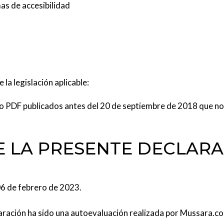
s de accesibilidad
la legislación aplicable:
F publicados antes del 20 de septiembre de 2018 que no c
 LA PRESENTE DECLARA
06 de febrero de 2023.
aración ha sido una autoevaluación realizada por Mussara.co