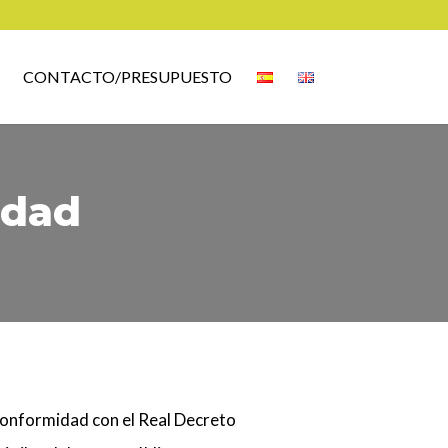
CONTACTO/PRESUPUESTO
idad
conformidad con el
Real Decreto