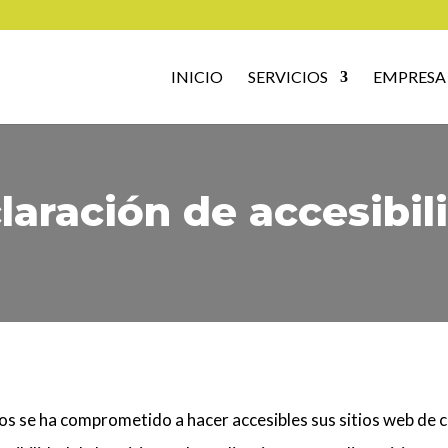
INICIO
SERVICIOS
EMPRESA
laración de accesibil
os se ha comprometido a hacer accesibles sus sitios web de 