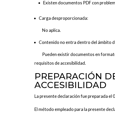
Existen documentos PDF con problema
Carga desproporcionada:
No aplica.
Contenido no entra dentro del ámbito de 
Pueden existir documentos en formato PD
requisitos de accesibilidad.
PREPARACIÓN DE
ACCESIBILIDAD
La presente declaración fue preparada el 
El método empleado para la presente decl